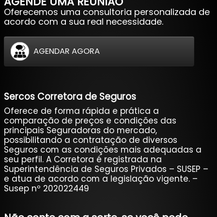
AGENDE UMA REUNIÃO
Oferecemos uma consultoria personalizada de
acordo com a sua real necessidade.
AGENDAR AGORA
Sercos Corretora de Seguros
Oferece de forma rápida e prática a
comparação de preços e condições das
principais Seguradoras do mercado,
possibilitando a contratação de diversos
Seguros com as condições mais adequadas a
seu perfil. A Corretora é registrada na
Superintendência de Seguros Privados – SUSEP –
e atua de acordo com a legislação vigente. –
Susep nº 202022449