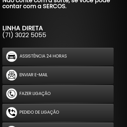
Não conte com a sorte, se você pode
contar com a SERCOS.
LINHA DIRETA
(71) 3022 5055
ASSISTÊNCIA 24 HORAS
ENVIAR E-MAIL
FAZER LIGAÇÃO
PEDIDO DE LIGAÇÃO